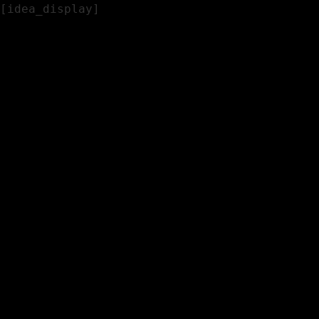
[idea_display]