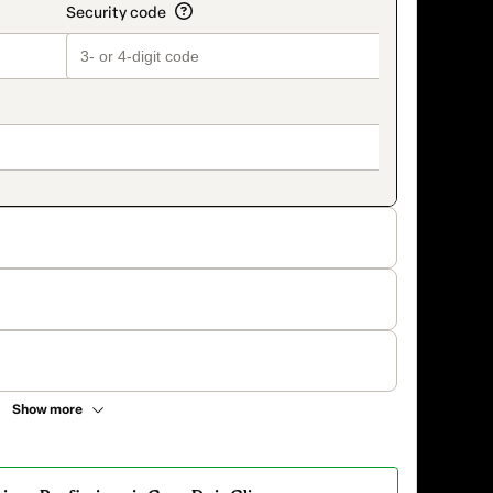
Show more