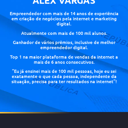
ALEX VARGAS
Empreendedor com mais de 14 anos de experiência
em criação de negócios pela internet e marketing
digital.
Atualmente com mais de 100 mil alunos.
Ganhador de vários prêmios, inclusive de melhor
empreendedor digital.
Top 1 na maior plataforma de vendas da internet a
mais de 6 anos consecutivos.
“Eu já ensinei mais de 100 mil pessoas, hoje eu sei
exatamente o que cada pessoa, independente da
situação, precisa para ter resultados na internet”!