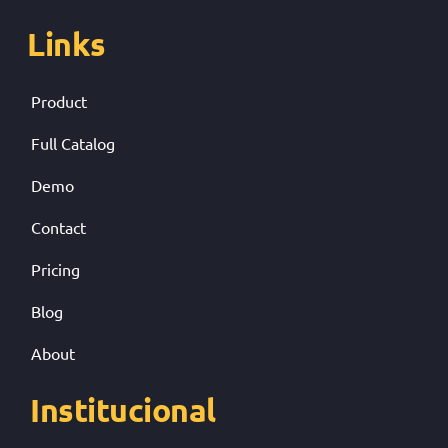
Links
Product
Full Catalog
Demo
Contact
Pricing
Blog
About
Institucional