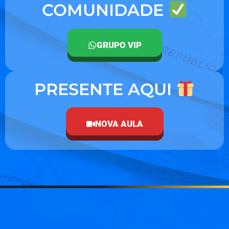
COMUNIDADE
GRUPO VIP
PRESENTE AQUI
NOVA AULA