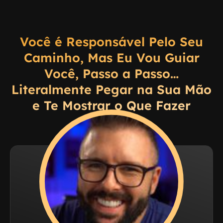
Você é Responsável Pelo Seu
Caminho, Mas Eu Vou Guiar
Você, Passo a Passo…
Literalmente Pegar na Sua Mão
e Te Mostrar o Que Fazer