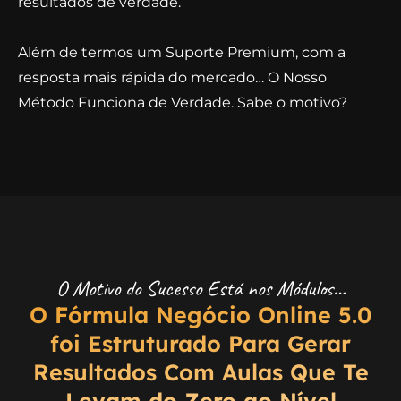
resultados de verdade.
Além de termos um Suporte Premium, com a
resposta mais rápida do mercado… O Nosso
Método Funciona de Verdade. Sabe o motivo?
O Motivo do Sucesso Está nos Módulos…
O Fórmula Negócio Online 5.0
foi Estruturado Para Gerar
Resultados Com Aulas Que Te
Levam do Zero ao Nível