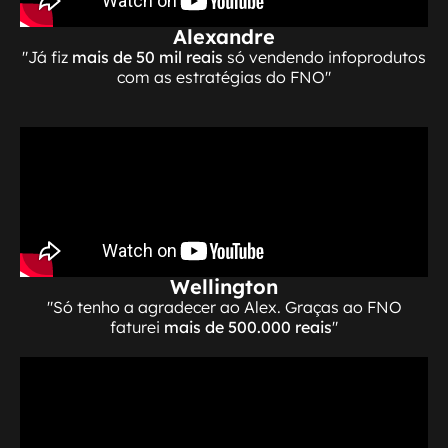
Alexandre
"Já fiz
mais de 50 mil reais
só vendendo infoprodutos
com as estratégias do FNO"
Wellington
"Só tenho a agradecer ao Alex. Graças ao FNO
faturei
mais de 500.000 reais
"