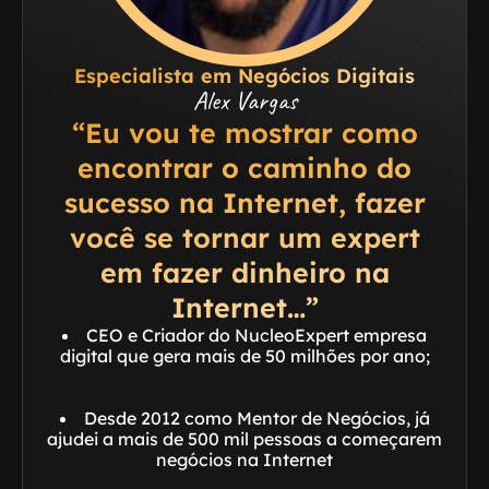
Especialista em Negócios Digitais
Alex Vargas
“Eu vou te mostrar como
encontrar o caminho do
sucesso na Internet, fazer
você se tornar um expert
em fazer dinheiro na
Internet…”
CEO e Criador do NucleoExpert empresa
digital que gera mais de 50 milhões por ano;
Desde 2012 como Mentor de Negócios, já
ajudei a mais de 500 mil pessoas a começarem
negócios na Internet