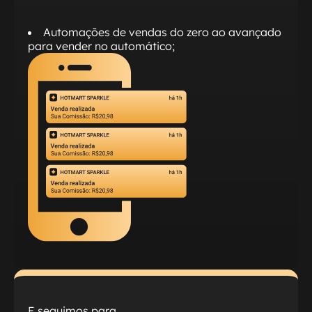
Automações de vendas do zero ao avançado
para vender no automático;
E seguimos para…