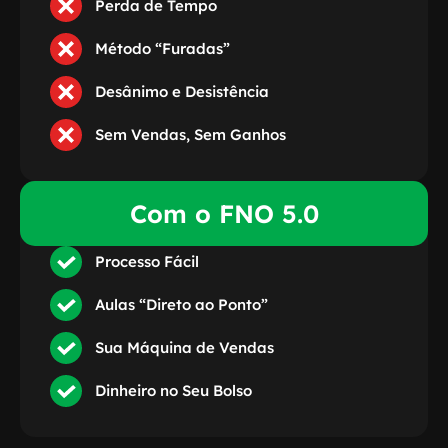
Perda de Tempo
Método “Furadas”
Desânimo e Desistência
Sem Vendas, Sem Ganhos
Com o FNO 5.0
Processo Fácil
Aulas “Direto ao Ponto”
Sua Máquina de Vendas
Dinheiro no Seu Bolso