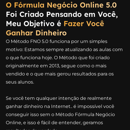
O Fórmula Negócio Online 5.0
Foi Criado Pensando em Você,
Meu Objetivo é
Fazer Você
Ganhar Dinheiro
O Método FNO 5.0 funciona por um simples
motivo: Estamos sempre atualizando as aulas com
o que funciona hoje. O Método que foi criado
originalmente em 2013, segue como o mais
vendido e o que mais gerou resultados para os
seus alunos.
Se você tem qualquer intenção de realmente
ganhar dinheiro na Internet.. é impossível você
conseguir isso sem o Método Fórmula Negócio
Online, e isso é fácil de entender, geramos