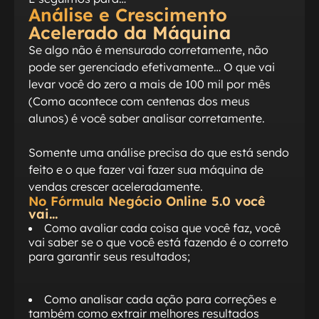
Análise e Crescimento
Acelerado da Máquina
Se algo não é mensurado corretamente, não
pode ser gerenciado efetivamente… O que vai
levar você do zero a mais de 100 mil por mês
(Como acontece com centenas dos meus
alunos) é você saber analisar corretamente.
Somente uma análise precisa do que está sendo
feito e o que fazer vai fazer sua máquina de
vendas crescer aceleradamente.
No Fórmula Negócio Online 5.0 você
vai…
Como avaliar cada coisa que você faz, você
vai saber se o que você está fazendo é o correto
para garantir seus resultados;
Como analisar cada ação para correções e
também como extrair melhores resultados