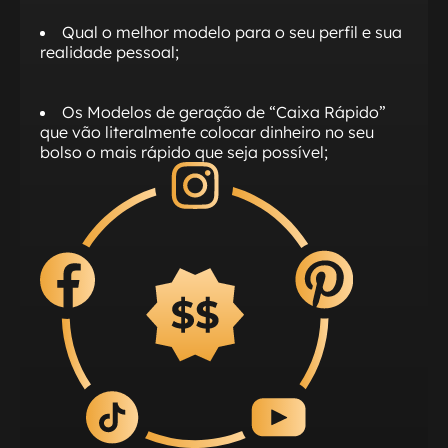
Qual o melhor modelo para o seu perfil e sua
realidade pessoal;
Os Modelos de geração de “Caixa Rápido”
que vão literalmente colocar dinheiro no seu
bolso o mais rápido que seja possível;