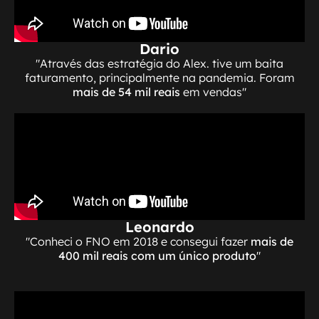
Dario
"Através das estratégia do Alex. tive um baita
faturamento, principalmente na pandemia. Foram
mais de 54 mil reais
em vendas"
Leonardo
"Conheci o FNO em 2018 e consegui fazer
mais de
400 mil reais com um único produto
"