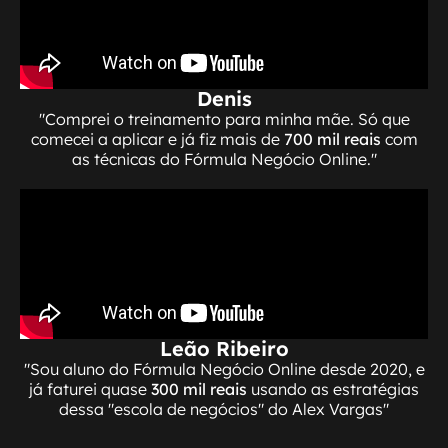
Denis
"Comprei o treinamento para minha mãe. Só que
comecei a aplicar e já fiz mais de
700 mil reais
com
as técnicas do Fórmula Negócio Online."
Leão Ribeiro
"Sou aluno do Fórmula Negócio Online desde 2020, e
já faturei quase
300 mil reais
usando as estratégias
dessa "escola de negócios" do Alex Vargas"