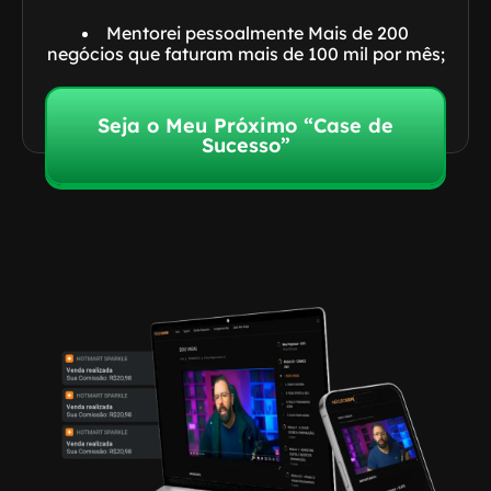
Mentorei pessoalmente Mais de 200
negócios que faturam mais de 100 mil por mês;
Seja o Meu Próximo “Case de
Sucesso”