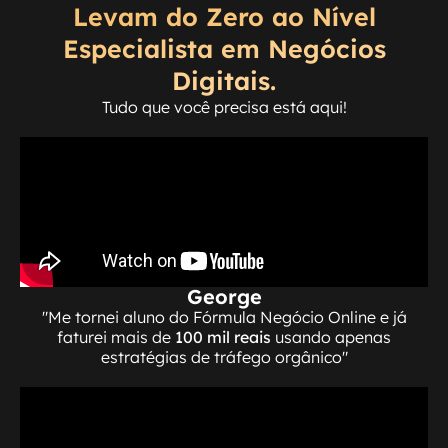
Levam do Zero ao Nível
Especialista em Negócios
Digitais.
Tudo que você precisa está aqui!
George
"Me tornei aluno do Fórmula Negócio Online e já
faturei mais de
100 mil reais
usando apenas
estratégias de tráfego orgânico"