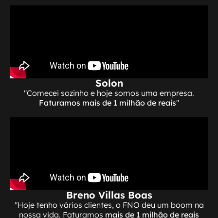
Solon
"Comecei sozinho e hoje somos uma empresa.
Faturamos mais de 1 milhão de reais
"
Breno Villas Boas
"Hoje tenho vários clientes, o FNO deu um boom na
nossa vida. Faturamos
mais de 1 milhão de reais