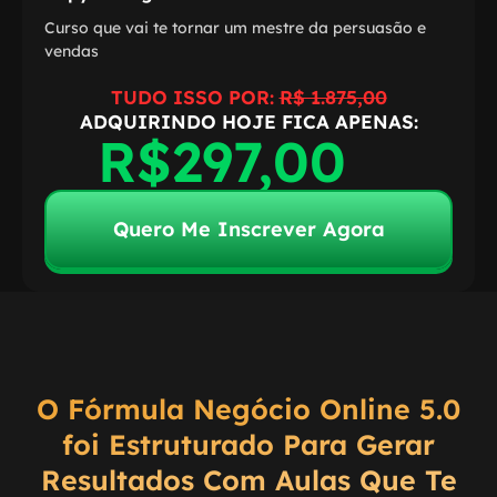
Curso que vai te tornar um mestre da persuasão e
vendas
TUDO ISSO POR:
R$ 1.875,00
ADQUIRINDO HOJE FICA APENAS:
R$297,00
Quero Me Inscrever Agora
O Fórmula Negócio Online 5.0
foi Estruturado Para Gerar
Resultados Com Aulas Que Te