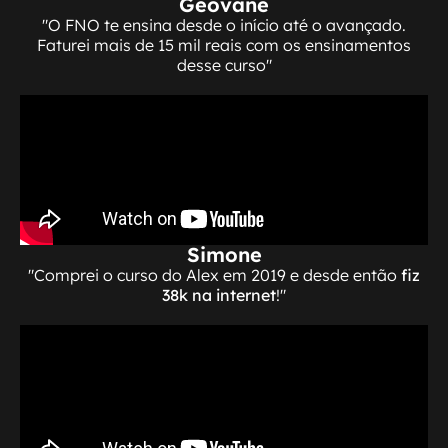
Geovane
"O FNO te ensina desde o início até o avançado.
Faturei mais de 15 mil reais com os ensinamentos
desse curso"
Simone
"Comprei o curso do Alex em 2019 e desde então
fiz
38k na internet
!"