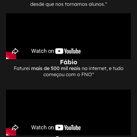
desde que nos tornamos alunos."
Fábio
Faturei
mais de 500 mil reais
na internet, e tudo
começou com o FNO"