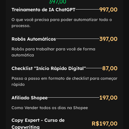
397,00
997,00
Treinamento de IA ChatGPT
O que você precisa para poder automatizar todo o
processo.
397,00
Robôs Automáticos
Robôs para trabalhar para você de forma
automática
87,00
Checklist "Início Rápido Digital"
Passo a passo em formato de checklist para começar
rápido
197,00
Afiliado Shopee
Como Vender todos os dias na Shopee
Copy Expert - Curso de
R$197,00
Copywriting