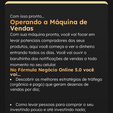
Com isso pronto…
Operando a Máquina de
Vendas
Com sua máquina pronta, você vai focar em
levar potenciais compradores dos seus
produtos, aqui você começa a ver o dinheiro
entrando todos os dias. Você vai ouvir o
barulhinho das notificações de vendas a todo
momento no seu celular.
No Fórmula Negócio Online 5.0 você
vai…
Descobrir as melhores estratégias de tráfego
(orgânico e pago) que geram dezenas de
vendas por dia;
Como levar pessoas para comprar o seu
investindo pouco e até investindo nada;