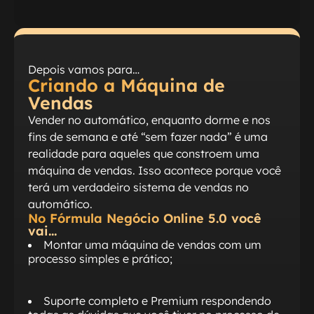
Depois vamos para…
Criando a Máquina de
Vendas
Vender no automático, enquanto dorme e nos
fins de semana e até “sem fazer nada” é uma
realidade para aqueles que constroem uma
máquina de vendas. Isso acontece porque você
terá um verdadeiro sistema de vendas no
automático.
No Fórmula Negócio Online 5.0 você
vai…
Montar uma máquina de vendas com um
processo simples e prático;
Suporte completo e Premium respondendo