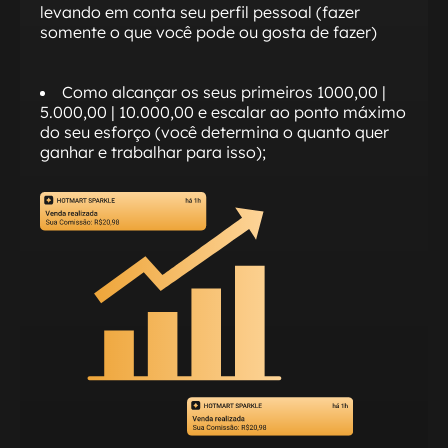
levando em conta seu perfil pessoal (fazer
somente o que você pode ou gosta de fazer)
Como alcançar os seus primeiros 1000,00 |
5.000,00 | 10.000,00 e escalar ao ponto máximo
do seu esforço (você determina o quanto quer
ganhar e trabalhar para isso);