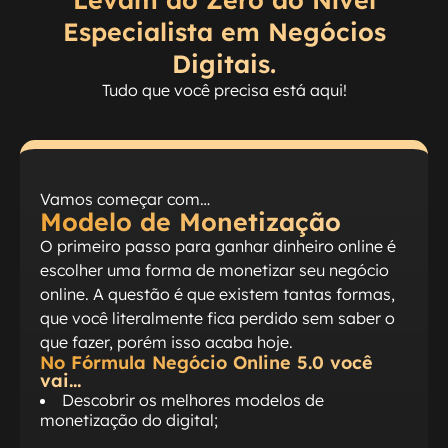
Especialista em Negócios
Digitais.
Tudo que você precisa está aqui!
Vamos começar com…
Modelo de Monetização
O primeiro passo para ganhar dinheiro online é
escolher uma forma de monetizar seu negócio
online. A questão é que existem tantas formas,
que você literalmente fica perdido sem saber o
que fazer, porém isso acaba hoje.
No Fórmula Negócio Online 5.0 você
vai…
Descobrir os melhores modelos de
monetização do digital;