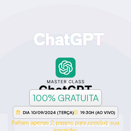
100% GRATUITA
DIA 10/09/2024 (TERÇA)
19:30H (AO VIVO)
Faltam apenas 2 passos para concluir sua
inscrição: