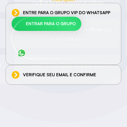
ENTRE PARA O GRUPO VIP DO WHATSAPP
ENTRAR PARA O GRUPO
VERIFIQUE SEU EMAIL E CONFIRME