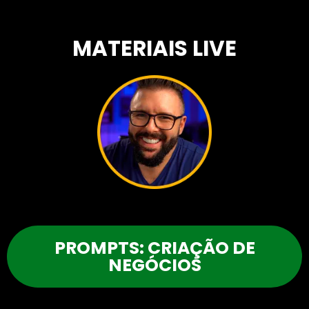
MATERIAIS LIVE
PROMPTS: CRIAÇÃO DE
NEGÓCIOS