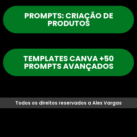
PROMPTS: CRIAÇÃO DE
PRODUTOS
TEMPLATES CANVA +50
PROMPTS AVANÇADOS
Todos os direitos reservados a Alex Vargas