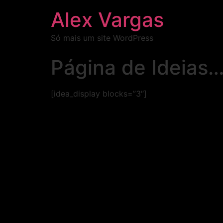
Alex Vargas
Só mais um site WordPress
Página de Ideias
[idea_display blocks=”3″]