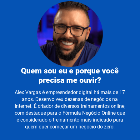
Quem sou eu e porque você
precisa me ouvir?
Alex Vargas é empreendedor digital há mais de 17
anos. Desenvolveu dezenas de negócios na
Internet. É criador de diversos treinamentos online,
com destaque para o Fórmula Negócio Online que
é considerado o treinamento mais indicado para
quem quer começar um negócio do zero.