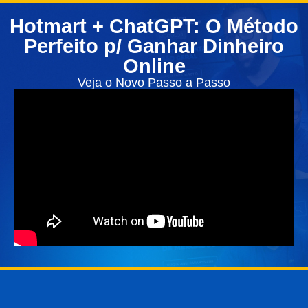
Hotmart + ChatGPT: O Método
Perfeito p/ Ganhar Dinheiro
Online
Veja o Novo Passo a Passo